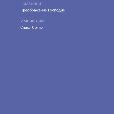
Празници
Преображение Господне
Имени дни
Спас
Сотир