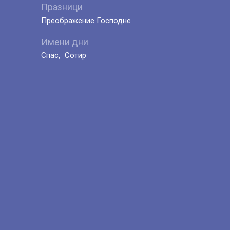
Празници
Преображение Господне
Имени дни
Спас
Сотир