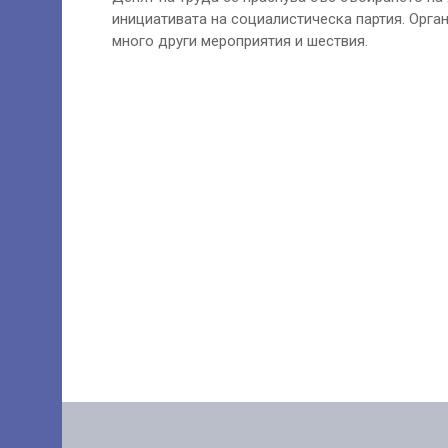
инициативата на социалистическа партия. Орга
много други мероприятия и шествия.