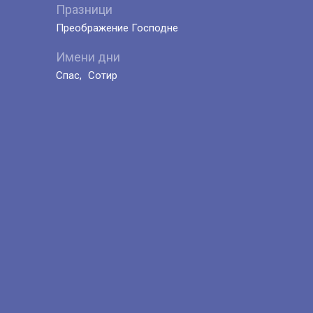
Празници
Преображение Господне
Имени дни
Спас
Сотир