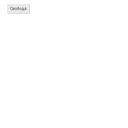
Свобода